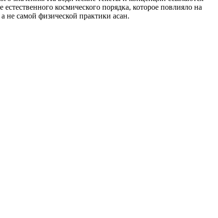
 естественного космического порядка, которое повлияло на
 а не самой физической практики асан.