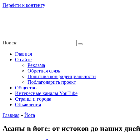
Перейти к контенту
Поиск:
Главная
О сайте
Реклама
Обратная связь
Политика конфиденциальности
Поблагодарить проект
Общество
Интересные каналы YouTube
Страны и города
Объявления
Главная
»
Йога
Асаны в йоге: от истоков до наших дне