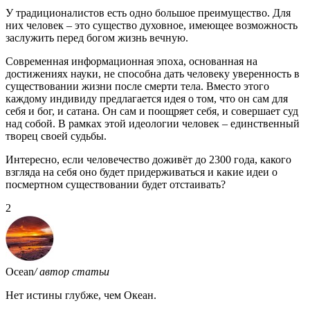
У традиционалистов есть одно большое преимущество. Для
них человек – это существо духовное, имеющее возможность
заслужить перед богом жизнь вечную.
Современная информационная эпоха, основанная на
достижениях науки, не способна дать человеку уверенность в
существовании жизни после смерти тела. Вместо этого
каждому индивиду предлагается идея о том, что он сам для
себя и бог, и сатана. Он сам и поощряет себя, и совершает суд
над собой. В рамках этой идеологии человек – единственный
творец своей судьбы.
Интересно, если человечество доживёт до 2300 года, какого
взгляда на себя оно будет придерживаться и какие идеи о
посмертном существовании будет отстаивать?
2
Ocean
/ автор статьи
Нет истины глубже, чем Океан.