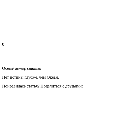
0
Ocean
/ автор статьи
Нет истины глубже, чем Океан.
Понравилась статья? Поделиться с друзьями: