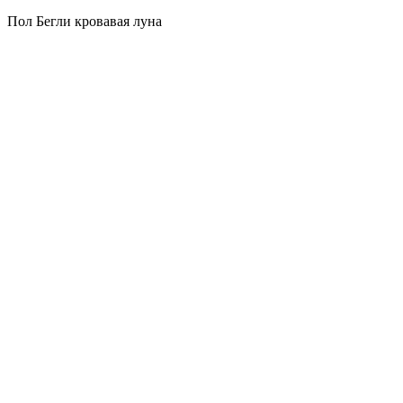
Пол Бегли кровавая луна