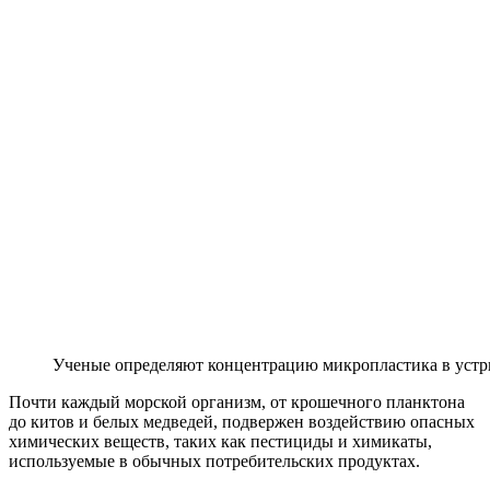
Ученые определяют концентрацию микропластика в устр
Почти каждый морской организм, от крошечного планктона
до китов и белых медведей, подвержен воздействию опасных
химических веществ, таких как пестициды и химикаты,
используемые в обычных потребительских продуктах.