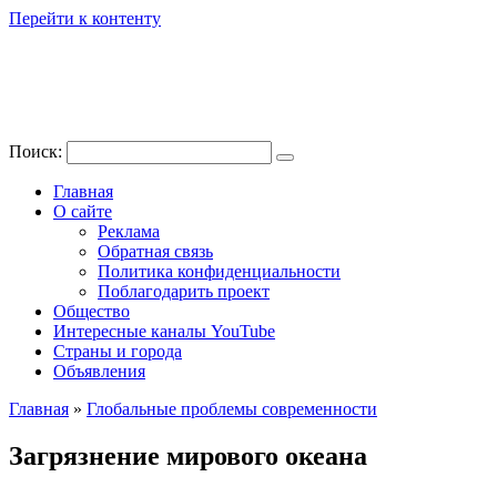
Перейти к контенту
Поиск:
Главная
О сайте
Реклама
Обратная связь
Политика конфиденциальности
Поблагодарить проект
Общество
Интересные каналы YouTube
Страны и города
Объявления
Главная
»
Глобальные проблемы современности
Загрязнение мирового океана