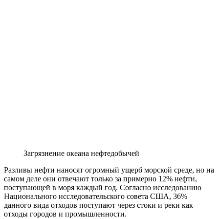
Загрязнение океана нефтедобычей
Разливы нефти наносят огромный ущерб морской среде, но на
самом деле они отвечают только за примерно 12% нефти,
поступающей в моря каждый год. Согласно исследованию
Национального исследовательского совета США, 36%
данного вида отходов поступают через стоки и реки как
отходы городов и промышленности.