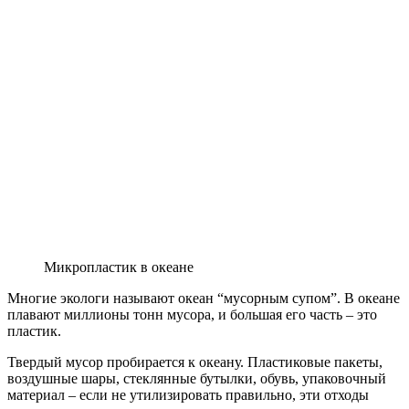
Микропластик в океане
Многие экологи называют океан “мусорным супом”. В океане
плавают миллионы тонн мусора, и большая его часть – это
пластик.
Твердый мусор пробирается к океану. Пластиковые пакеты,
воздушные шары, стеклянные бутылки, обувь, упаковочный
материал – если не утилизировать правильно, эти отходы