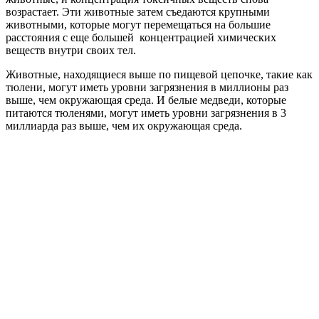
возрастает. Эти животные затем съедаются крупными
животными, которые могут перемещаться на большие
расстояния с еще большей концентрацией химических
веществ внутри своих тел.
Животные, находящиеся выше по пищевой цепочке, такие как
тюлени, могут иметь уровни загрязнения в миллионы раз
выше, чем окружающая среда. И белые медведи, которые
питаются тюленями, могут иметь уровни загрязнения в 3
миллиарда раз выше, чем их окружающая среда.