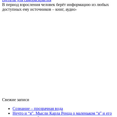
В период взросления человек берёт информацию из любых
доступных ему источников – книг, аудио-
Свежие записи
Сознание – прозрачная вода
Нечто и “я”. Мысли Карла Ренца о маленьком “я” и его