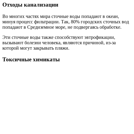
Отходы канализации
Во многих частях мира сточные воды попадают в океан,
минуя процесс фильтрации. Так, 80% городских сточных вод
попадают в Средиземное море, не подвергаясь обработке.
Эти сточные воды также способствуют эвтрофикации,
вызывают болезни человека, являются причиной, из-за
которой могут закрывать пляжи.
Токсичные химикаты