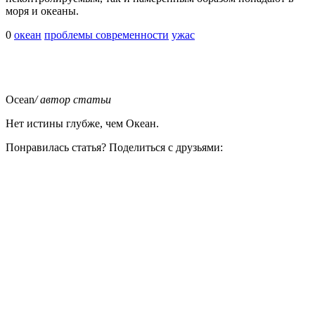
моря и океаны.
0
океан
проблемы современности
ужас
Ocean
/ автор статьи
Нет истины глубже, чем Океан.
Понравилась статья? Поделиться с друзьями: