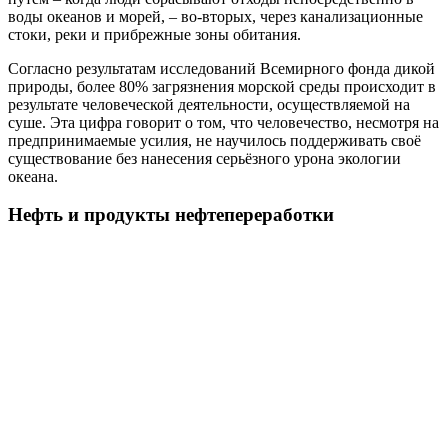
воды океанов и морей, – во-вторых, через канализационные
стоки, реки и прибрежные зоны обитания.
Согласно результатам исследований Всемирного фонда дикой
природы, более 80% загрязнения морской среды происходит в
результате человеческой деятельности, осуществляемой на
суше. Эта цифра говорит о том, что человечество, несмотря на
предпринимаемые усилия, не научилось поддерживать своё
существование без нанесения серьёзного урона экологии
океана.
Нефть и продукты нефтепереработки