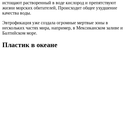
истощают растворенный в воде кислород и препятствуют
жизни морских обитателей, Происходит общее ухудшение
качества воды.
Эвтрофикация уже создала огромные мертвые зоны в
нескольких частях мира, например, в Мексиканском заливе и
Балтийском море.
Пластик в океане