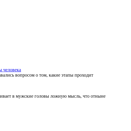
ы человека
вались вопросом о том, какие этапы проходит
ивает в мужские головы ложную мысль, что отныне