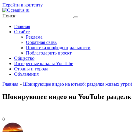
Перейти к контенту
Поиск:
Главная
О сайте
Реклама
Обратная связь
Политика конфиденциальности
Поблагодарить проект
Общество
Интересные каналы YouTube
Страны и города
Объявления
Главная
»
Шокирующее видео на ютьюб: разделка живых угрей
Шокирующее видео на YouTube разделк
0