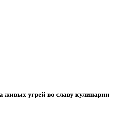
а живых угрей во славу кулинарии