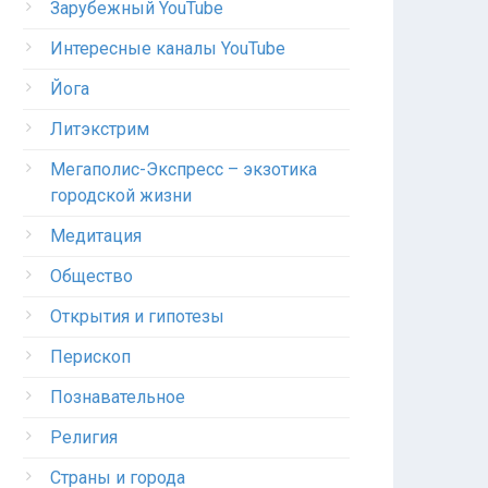
Зарубежный YouTube
Интересные каналы YouTube
Йога
Литэкстрим
Мегаполис-Экспресс – экзотика
городской жизни
Медитация
Общество
Открытия и гипотезы
Перископ
Познавательное
Религия
Страны и города