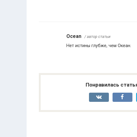
Ocean
/ автор статьи
Нет истины глубже, чем Океан.
Понравилась стать