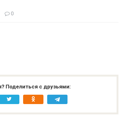
0
я? Поделиться с друзьями: