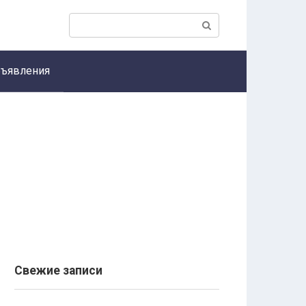
Поиск:
ъявления
Свежие записи