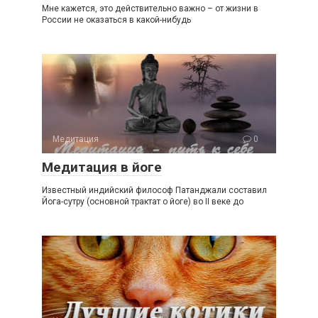
Мне кажется, это действительно важно – от жизни в
России не оказаться в какой-нибудь
Медитация
0
Медитация в йоге
Известный индийский философ Патанджали составил
Йога-сутру (основной трактат о йоге) во II веке до