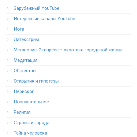
Зарубежный YouTube
Интересные каналы YouTube
Йога
Литэкстрим
Мегаполис-Экспресс – экзотика городской жизни
Медитация
Общество
Открытия и гипотезы
Перископ
Познавательное
Религия
Страны и города
Тайна человека