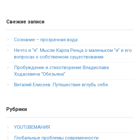
Свежие записи
Сознание – прозрачная вода
Нечто и “я”. Мысли Карла Ренца о маленьком “я” и его
вопросах о собственном существовании
Пробуждение и стихотворение Владислава
Ходасевича “Обезьяна”
Виталий Елисеев. Путешествие вглубь себя
Рубрики
YOUTUBEМАНИЯ
Глобальные проблемы современности