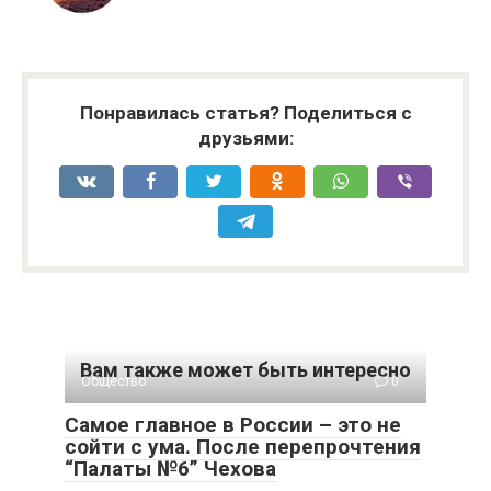
Понравилась статья? Поделиться с
друзьями:
Вам также может быть интересно
Общество
0
Самое главное в России – это не
сойти с ума. После перепрочтения
“Палаты №6” Чехова